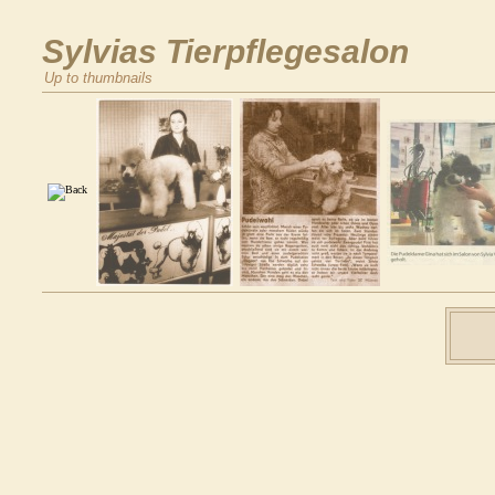
Sylvias Tierpflegesalon
Up to thumbnails