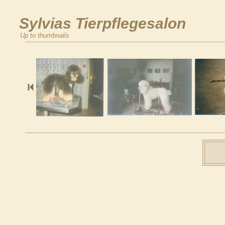
Sylvias Tierpflegesalon
Up to thumbnails