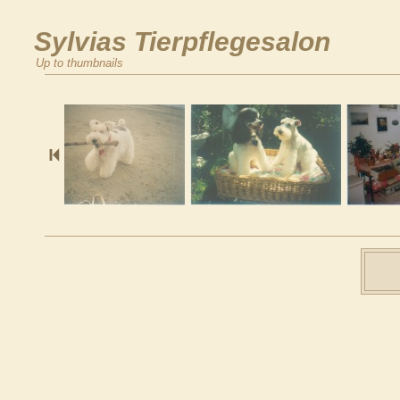
Sylvias Tierpflegesalon
Up to thumbnails