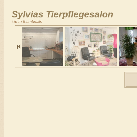
Sylvias Tierpflegesalon
Up to thumbnails