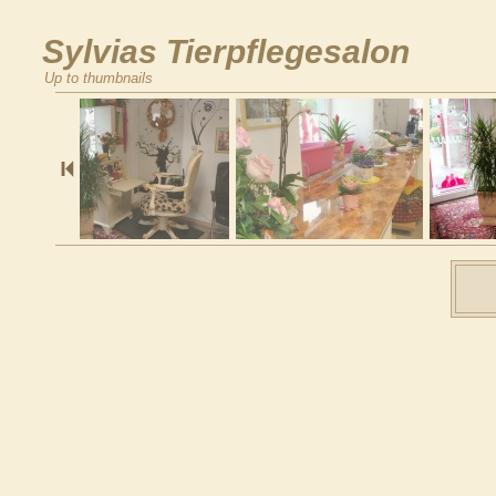
Sylvias Tierpflegesalon
Up to thumbnails